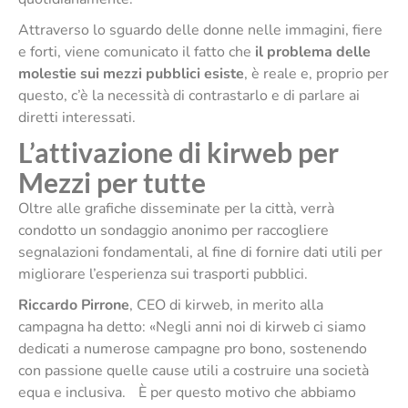
Attraverso lo sguardo delle donne nelle immagini, fiere
e forti, viene comunicato il fatto che
il problema delle
molestie sui mezzi pubblici esiste
, è reale e, proprio per
questo, c’è la necessità di contrastarlo e di parlare ai
diretti interessati.
L’attivazione di kirweb per
Mezzi per tutte
Oltre alle grafiche disseminate per la città, verrà
condotto un sondaggio anonimo per raccogliere
segnalazioni fondamentali, al fine di fornire dati utili per
migliorare l’esperienza sui trasporti pubblici.
Riccardo Pirrone
, CEO di kirweb, in merito alla
campagna ha detto: «Negli anni noi di kirweb ci siamo
dedicati a numerose campagne pro bono, sostenendo
con passione quelle cause utili a costruire una società
equa e inclusiva. È per questo motivo che abbiamo