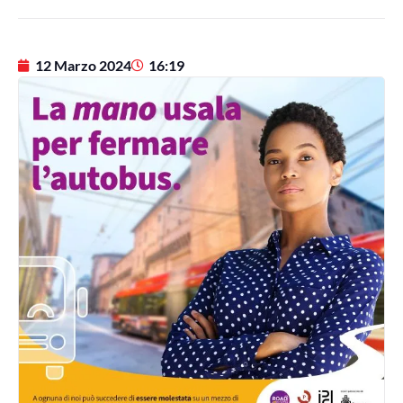
12 Marzo 2024
16:19