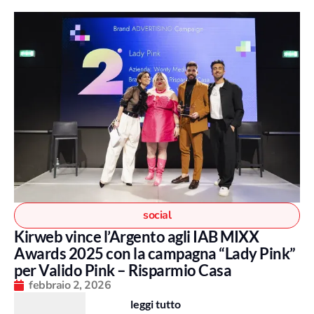
social
Kirweb vince l’Argento agli IAB MIXX
Awards 2025 con la campagna “Lady Pink”
per Valido Pink – Risparmio Casa
febbraio 2, 2026
leggi tutto