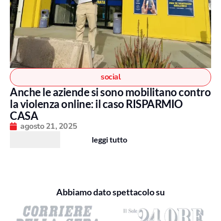
social
Anche le aziende si sono mobilitano contro
la violenza online: il caso RISPARMIO
CASA
agosto 21, 2025
leggi tutto
Abbiamo dato spettacolo su