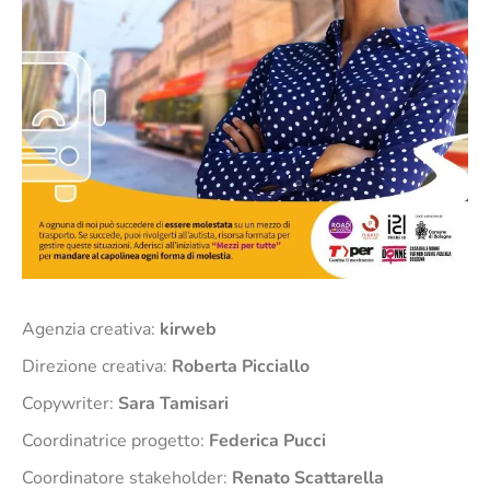
Agenzia creativa:
kirweb
Direzione creativa:
Roberta Picciallo
Copywriter:
Sara Tamisari
Coordinatrice progetto:
Federica Pucci
Coordinatore stakeholder:
Renato Scattarella