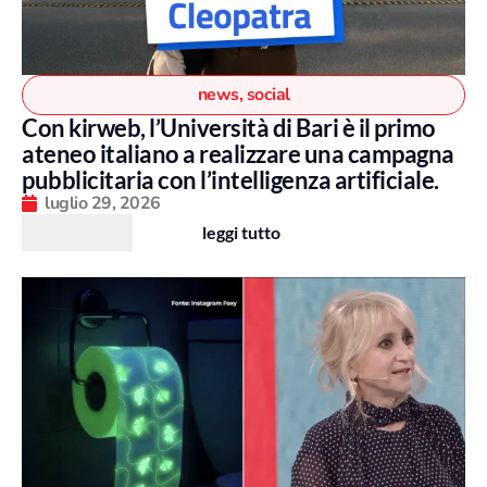
news
,
social
Con kirweb, l’Università di Bari è il primo
ateneo italiano a realizzare una campagna
pubblicitaria con l’intelligenza artificiale.
luglio 29, 2026
leggi tutto