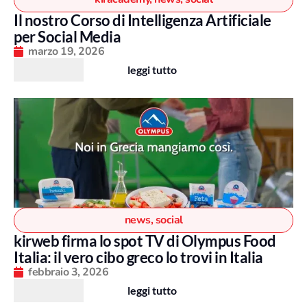
Il nostro Corso di Intelligenza Artificiale
per Social Media
marzo 19, 2026
leggi tutto
news
,
social
kirweb firma lo spot TV di Olympus Food
Italia: il vero cibo greco lo trovi in Italia
febbraio 3, 2026
leggi tutto