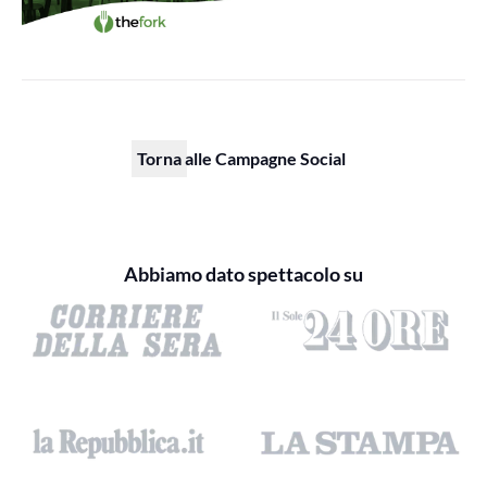
Torna alle Campagne Social
Abbiamo dato spettacolo su