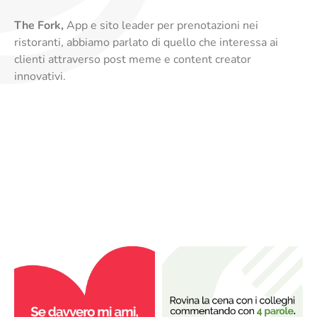
The Fork,
App e sito leader per prenotazioni nei
ristoranti, abbiamo parlato di quello che interessa ai
clienti attraverso post meme e content creator
innovativi.