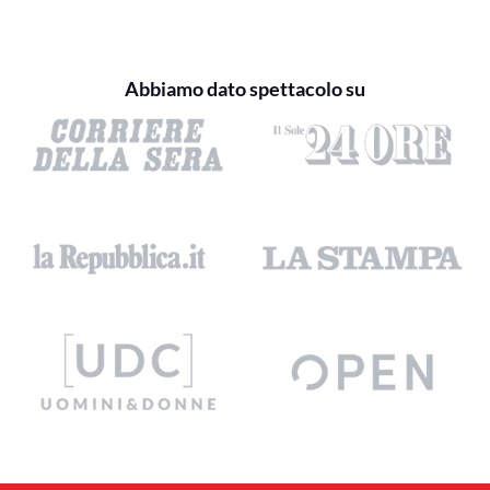
Abbiamo dato spettacolo su