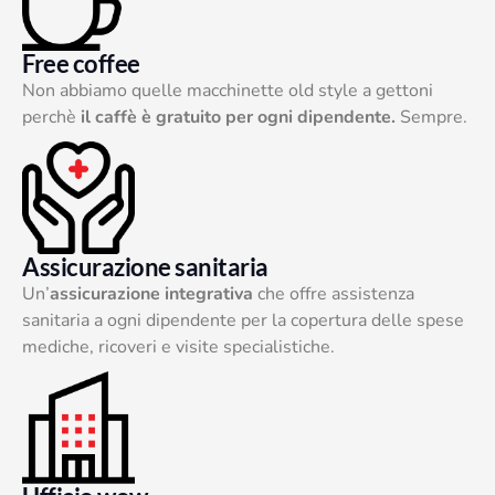
Free coffee
Non abbiamo quelle macchinette old style a gettoni
perchè
il caffè è gratuito per ogni dipendente.
Sempre.
Assicurazione sanitaria
Un’
assicurazione integrativa
che offre assistenza
sanitaria a ogni dipendente per la copertura delle spese
mediche, ricoveri e visite specialistiche.