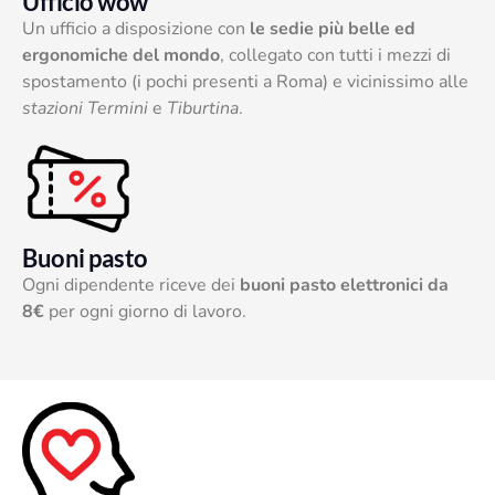
Ufficio wow
Un ufficio a disposizione con
le sedie più belle ed
ergonomiche del mondo
, collegato con tutti i mezzi di
spostamento (i pochi presenti a Roma) e vicinissimo alle
stazioni Termini
e
Tiburtina
.
Buoni pasto
Ogni dipendente riceve dei
buoni pasto elettronici da
8€
per ogni giorno di lavoro.