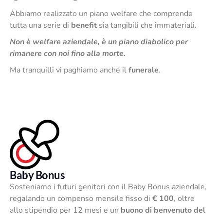
Abbiamo realizzato un piano welfare che comprende
tutta una serie di
benefit
sia tangibili che immateriali.
Non è welfare aziendale, è un piano diabolico per
rimanere con noi fino alla morte.
Ma tranquilli vi paghiamo anche il
funerale
.
Baby Bonus
Sosteniamo i futuri genitori con il Baby Bonus aziendale,
regalando un compenso mensile fisso di
€ 100
, oltre
allo stipendio per 12 mesi e un
buono di benvenuto del