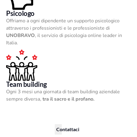
Psicologo
Offriamo a ogni dipendente un supporto psicologico
attraverso i professionisti e le professioniste di
UNOBRAVO
, il servizio di psicologia online leader in
Italia.
Team building
Ogni 3 mesi una giornata di team building aziendale
sempre diversa,
tra il sacro e il profano.
Contattaci