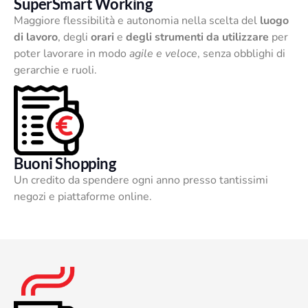
SuperSmart Working
Maggiore flessibilità e autonomia nella scelta del
luogo
di lavoro
, degli
orari
e
degli strumenti da utilizzare
per
poter lavorare in modo
agile e veloce
, senza obblighi di
gerarchie e ruoli.
Buoni Shopping
Un credito da spendere ogni anno presso tantissimi
negozi e piattaforme online.