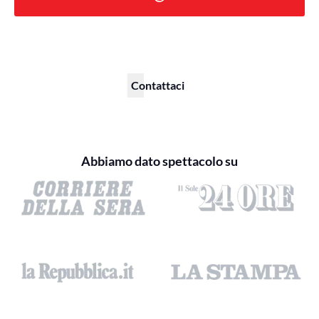
Contattaci
Abbiamo dato spettacolo su