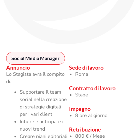
Social Media Manager
Annuncio
Sede di lavoro
Lo Stagista avrà il compito
Roma
di:
Contratto di lavoro
Supportare il team
Stage
social nella creazione
di strategie digitali
Impegno
per i vari clienti
8 ore al giorno
Intuire e anticipare i
nuovi trend
Retribuzione
800 € / Mese
Creare piani editoriali