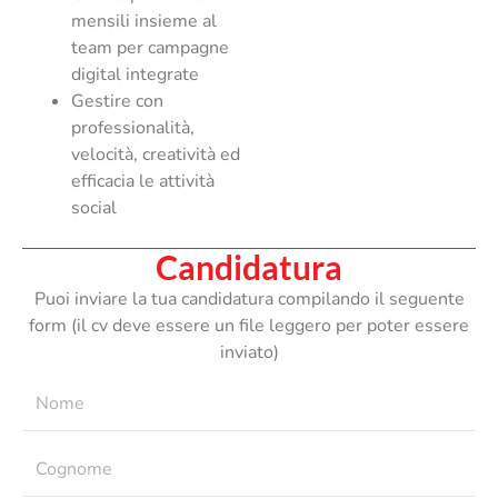
mensili insieme al
team per campagne
digital integrate
Gestire con
professionalità,
velocità, creatività ed
efficacia le attività
social
Candidatura
Puoi inviare la tua candidatura compilando il seguente
form (il cv deve essere un file leggero per poter essere
inviato)
Nome
Cognome