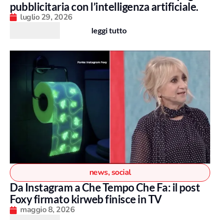
pubblicitaria con l’intelligenza artificiale.
luglio 29, 2026
leggi tutto
news
,
social
Da Instagram a Che Tempo Che Fa: il post
Foxy firmato kirweb finisce in TV
maggio 8, 2026