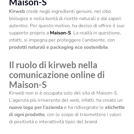
Maison-S
Kirweb
crede negli ingredienti genuini, nel cibo
biologico e nella bontà di ricette naturali e dai sapori
autentici. Per questo motivo, ha deciso di offrire il suo
supporto proprio a
Maison-S
. La realtà in questione,
infatti, si impegna per proteggere l’ambiente, con
prodotti naturali e packaging eco sostenibile
.
Il ruolo di kirweb nella
comunicazione online di
Maison-S
Kirweb non si è occupata solo del sito di Maison-S.
L’agenzia più irriverente del web, infatti, ha creato un
nuovo logo per l’azienda
e ha ridisegnato le
etichette
di ogni prodotto
, con lo scopo di trasmettere i valori
di positività e interattività tipici del brand.