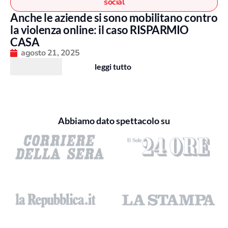
social
Anche le aziende si sono mobilitano contro
la violenza online: il caso RISPARMIO
CASA
agosto 21, 2025
leggi tutto
Abbiamo dato spettacolo su