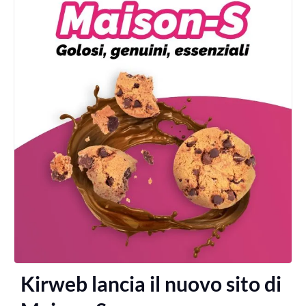
Kirweb lancia il nuovo sito di