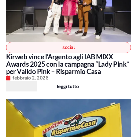
social
Kirweb vince l’Argento agli IAB MIXX
Awards 2025 con la campagna “Lady Pink”
per Valido Pink – Risparmio Casa
febbraio 2, 2026
leggi tutto