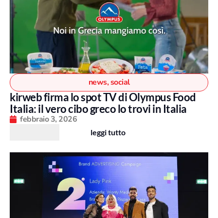
news
,
social
kirweb firma lo spot TV di Olympus Food
Italia: il vero cibo greco lo trovi in Italia
febbraio 3, 2026
leggi tutto