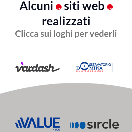
Alcuni
siti web
realizzati
Clicca sui loghi per vederli