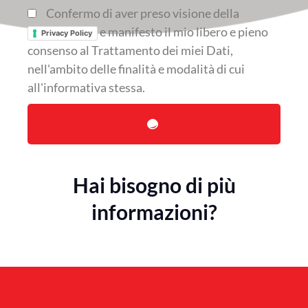
Accettazione
Confermo di aver preso visione della
e manifesto il mio libero e pieno
Privacy Policy
consenso al Trattamento dei miei Dati,
nell'ambito delle finalità e modalità di cui
all'informativa stessa.
Invia
Hai bisogno di più
informazioni?