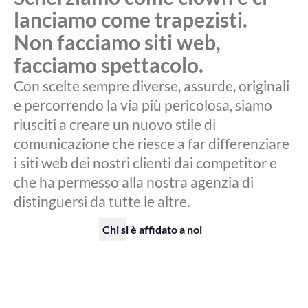
lanciamo come trapezisti.
Non facciamo siti web,
facciamo spettacolo.
Con scelte sempre diverse, assurde, originali
e percorrendo la via più pericolosa, siamo
riusciti a creare un nuovo stile di
comunicazione che riesce a far differenziare
i siti web dei nostri clienti dai competitor e
che ha permesso alla nostra agenzia di
distinguersi da tutte le altre.
Chi si è affidato a noi