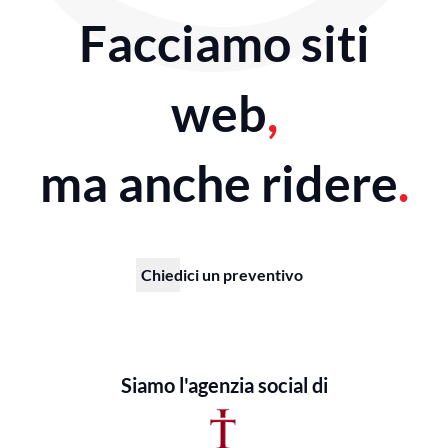
Facciamo siti
web
,
ma anche ridere
.
Chiedici un preventivo
Siamo l'agenzia social di