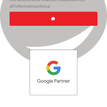
all'informativa stessa.
Invia