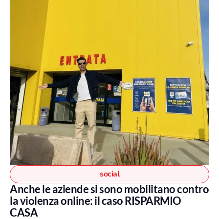
social
Anche le aziende si sono mobilitano contro
la violenza online: il caso RISPARMIO
CASA