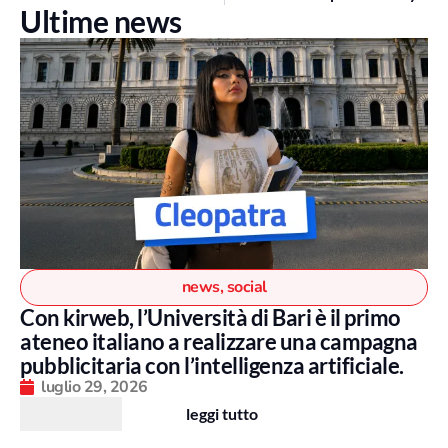
Ultime news
news
,
social
Con kirweb, l’Università di Bari è il primo
ateneo italiano a realizzare una campagna
pubblicitaria con l’intelligenza artificiale.
luglio 29, 2026
leggi tutto