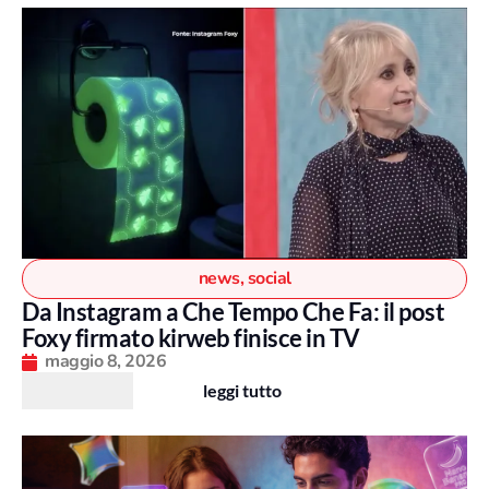
news
,
social
Da Instagram a Che Tempo Che Fa: il post
Foxy firmato kirweb finisce in TV
maggio 8, 2026
leggi tutto