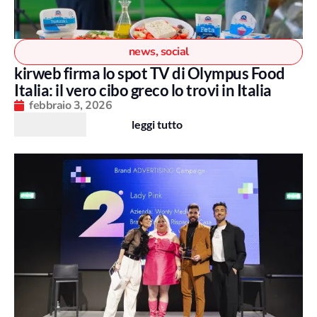
news
,
social
kirweb firma lo spot TV di Olympus Food
Italia: il vero cibo greco lo trovi in Italia
febbraio 3, 2026
leggi tutto