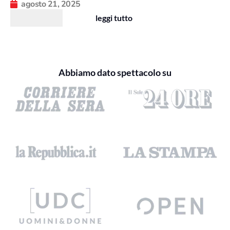
agosto 21, 2025
leggi tutto
Abbiamo dato spettacolo su