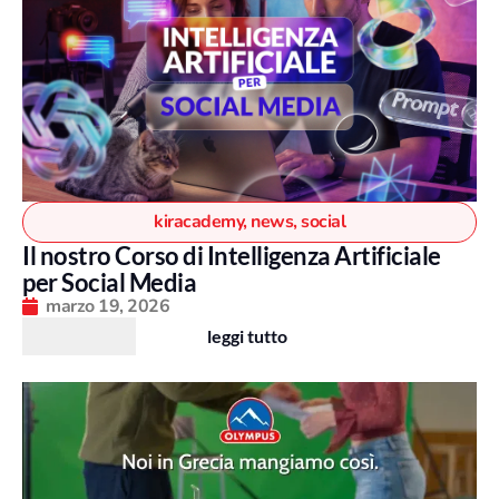
kiracademy
,
news
,
social
Il nostro Corso di Intelligenza Artificiale
per Social Media
marzo 19, 2026
leggi tutto