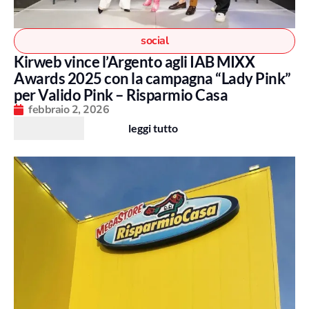
social
Kirweb vince l’Argento agli IAB MIXX
Awards 2025 con la campagna “Lady Pink”
per Valido Pink – Risparmio Casa
febbraio 2, 2026
leggi tutto