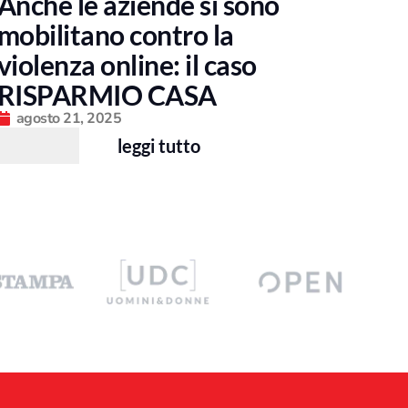
Anche le aziende si sono
mobilitano contro la
violenza online: il caso
RISPARMIO CASA
agosto 21, 2025
leggi tutto