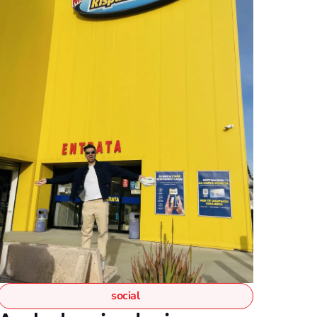
social