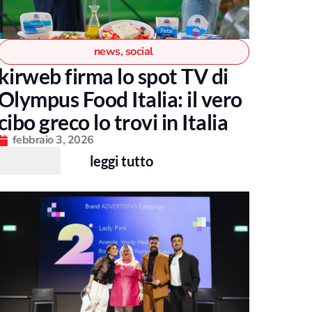
news
,
social
kirweb firma lo spot TV di
Olympus Food Italia: il vero
cibo greco lo trovi in Italia
febbraio 3, 2026
leggi tutto