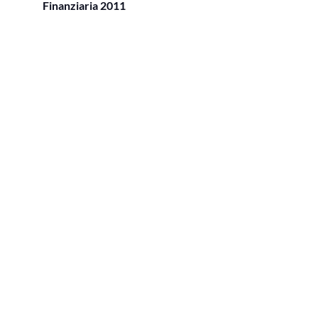
Finanziaria 2011