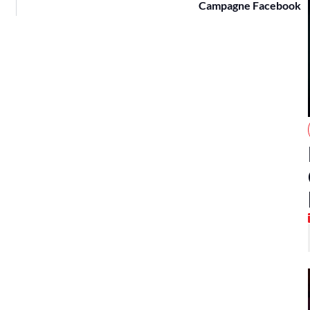
Campagne Facebook