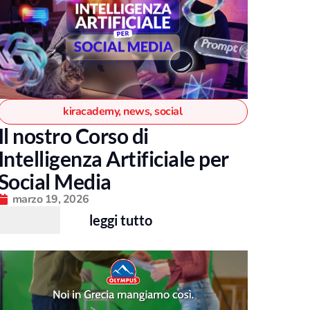
kiracademy
,
news
,
social
Il nostro Corso di
Intelligenza Artificiale per
Social Media
marzo 19, 2026
leggi tutto