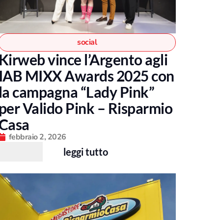
social
Kirweb vince l’Argento agli
IAB MIXX Awards 2025 con
la campagna “Lady Pink”
per Valido Pink – Risparmio
Casa
febbraio 2, 2026
leggi tutto