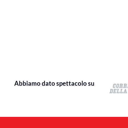
Abbiamo dato spettacolo su