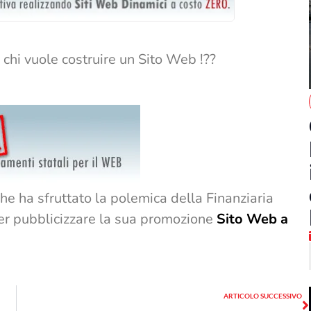
 chi vuole costruire un Sito Web !??
he ha sfruttato la polemica della Finanziaria
er pubblicizzare la sua promozione
Sito Web a
S
ARTICOLO SUCCESSIVO