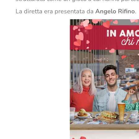
La diretta era presentata da
Angelo Rifino
.