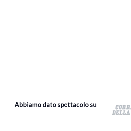
Abbiamo dato spettacolo su