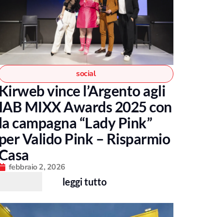
social
Kirweb vince l’Argento agli
IAB MIXX Awards 2025 con
la campagna “Lady Pink”
per Valido Pink – Risparmio
Casa
febbraio 2, 2026
leggi tutto