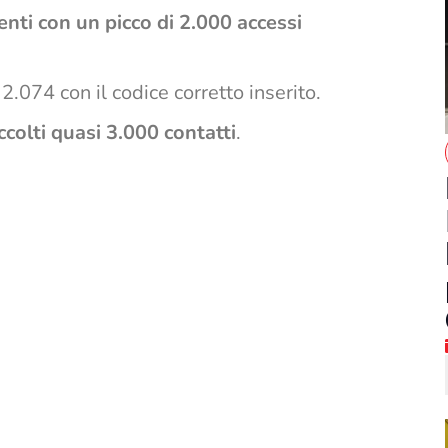
enti con un picco di 2.000 accessi
 2.074 con il codice corretto inserito.
ccolti quasi 3.000 contatti
.