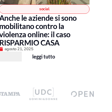
social
Anche le aziende si sono
mobilitano contro la
violenza online: il caso
RISPARMIO CASA
agosto 21, 2025
leggi tutto