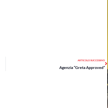
S
ARTICOLO SUCCESSIVO
Agenzia “Greta Approved”