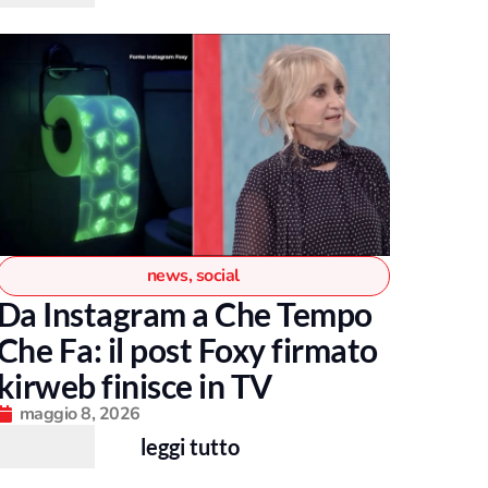
news
,
social
Da Instagram a Che Tempo
Che Fa: il post Foxy firmato
kirweb finisce in TV
maggio 8, 2026
leggi tutto