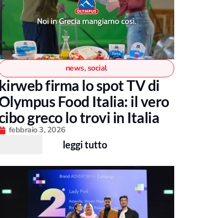
news
,
social
kirweb firma lo spot TV di
Olympus Food Italia: il vero
cibo greco lo trovi in Italia
febbraio 3, 2026
leggi tutto