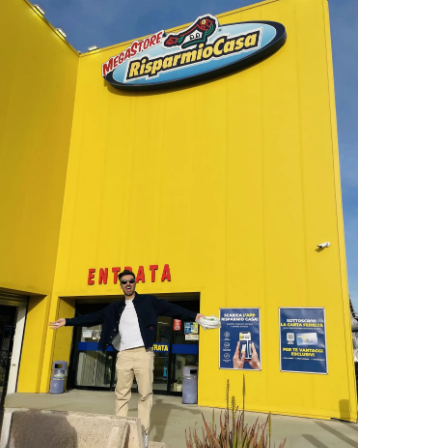
uccessivo