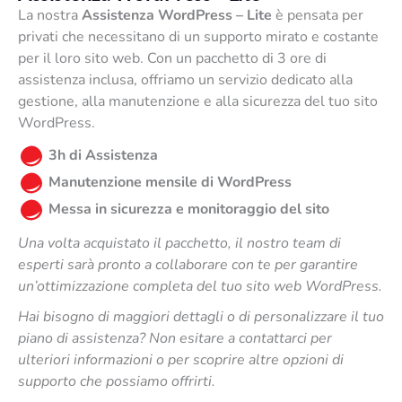
La nostra
Assistenza WordPress – Lite
è pensata per
privati che necessitano di un supporto mirato e costante
per il loro sito web. Con un pacchetto di 3 ore di
assistenza inclusa, offriamo un servizio dedicato alla
gestione, alla manutenzione e alla sicurezza del tuo sito
WordPress.
3h di Assistenza
Manutenzione mensile di WordPress
Messa in sicurezza e monitoraggio del sito
Una volta acquistato il pacchetto, il nostro team di
esperti sarà pronto a collaborare con te per garantire
un’ottimizzazione completa del tuo sito web WordPress.
Hai bisogno di maggiori dettagli o di personalizzare il tuo
piano di assistenza? Non esitare a contattarci per
ulteriori informazioni o per scoprire altre opzioni di
supporto che possiamo offrirti.