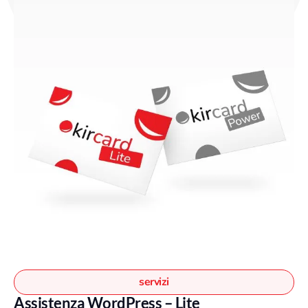
servizi
Assistenza WordPress – Lite