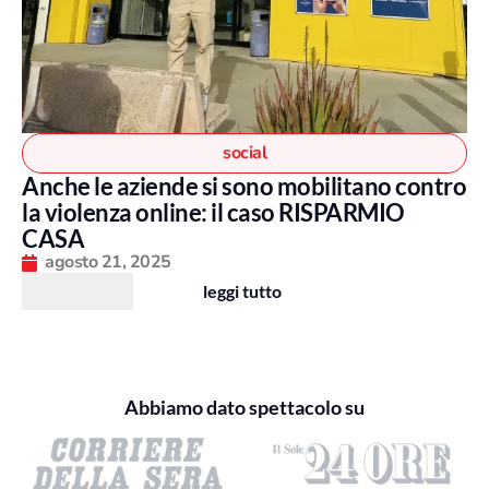
social
Anche le aziende si sono mobilitano contro
la violenza online: il caso RISPARMIO
CASA
agosto 21, 2025
leggi tutto
Abbiamo dato spettacolo su