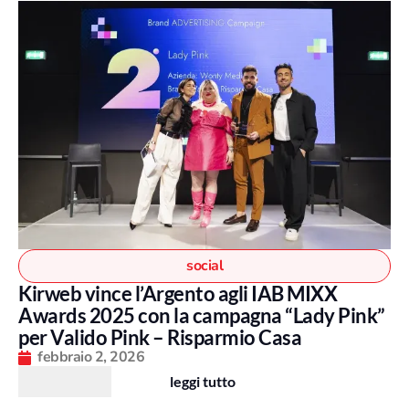
social
Kirweb vince l’Argento agli IAB MIXX
Awards 2025 con la campagna “Lady Pink”
per Valido Pink – Risparmio Casa
febbraio 2, 2026
leggi tutto