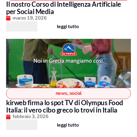
Il nostro Corso di Intelligenza Artificiale
per Social Media
marzo 19, 2026
leggi tutto
news
,
social
kirweb firma lo spot TV di Olympus Food
Italia: il vero cibo greco lo trovi in Italia
febbraio 3, 2026
leggi tutto