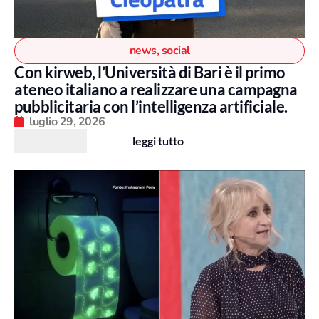
news
,
social
Con kirweb, l’Università di Bari è il primo
ateneo italiano a realizzare una campagna
pubblicitaria con l’intelligenza artificiale.
luglio 29, 2026
leggi tutto