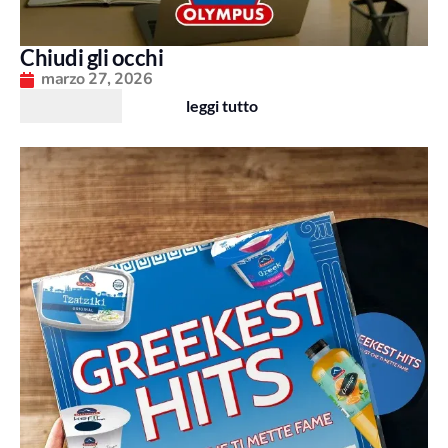
Chiudi gli occhi
marzo 27, 2026
leggi tutto