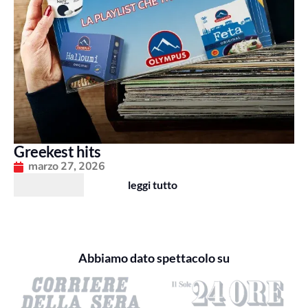
Greekest hits
marzo 27, 2026
leggi tutto
Abbiamo dato spettacolo su