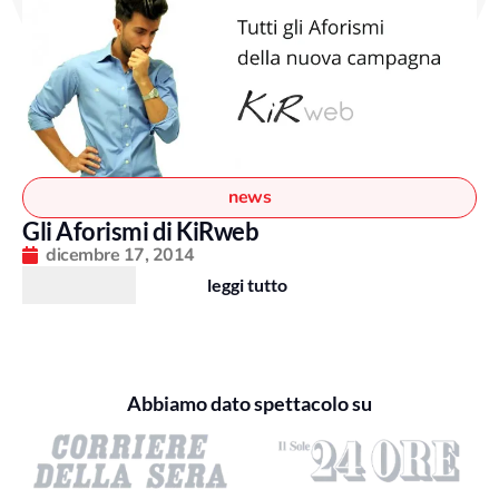
news
Gli Aforismi di KiRweb
dicembre 17, 2014
leggi tutto
Abbiamo dato spettacolo su